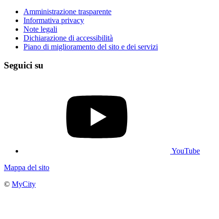
Amministrazione trasparente
Informativa privacy
Note legali
Dichiarazione di accessibilità
Piano di miglioramento del sito e dei servizi
Seguici su
YouTube
Mappa del sito
©
MyCity