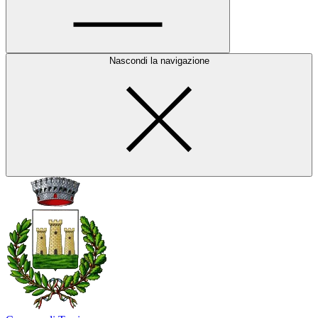
Nascondi la navigazione