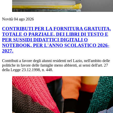
Novità
04 ago 2026
CONTRIBUTI PER LA FORNITURA GRATUITA,
TOTALE O PARZIALE, DEI LIBRI DI TESTO E
PER SUSSIDI DIDATTICI DIGITALI O
NOTEBOOK, PER L'ANNO SCOLASTICO 2026-
2027.
Contributi a favore degli alunni residenti nel Lazio, nell'ambito delle
politiche in favore delle famiglie meno abbienti, ai sensi dell'art. 27
della Legge 23.12.1998, n. 448.