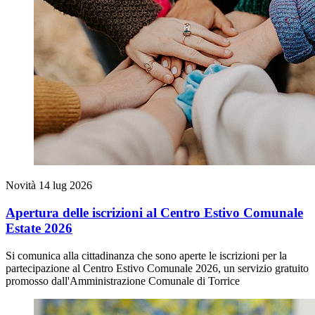
Novità
14 lug 2026
Apertura delle iscrizioni al Centro Estivo Comunale
Estate 2026
Si comunica alla cittadinanza che sono aperte le iscrizioni per la
partecipazione al Centro Estivo Comunale 2026, un servizio gratuito
promosso dall'Amministrazione Comunale di Torrice