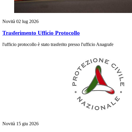
Novità
02 lug 2026
Trasferimento Ufficio Protocollo
l'ufficio protocollo è stato trasferito presso l'ufficio Anagrafe
Novità
15 giu 2026