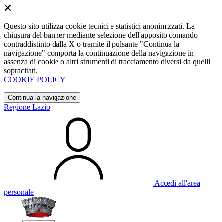
Questo sito utilizza cookie tecnici e statistici anonimizzati. La
chiusura del banner mediante selezione dell'apposito comando
contraddistinto dalla X o tramite il pulsante "Continua la
navigazione" comporta la continuazione della navigazione in
assenza di cookie o altri strumenti di tracciamento diversi da quelli
sopracitati.
COOKIE POLICY
Continua la navigazione
Regione Lazio
Accedi all'area
personale