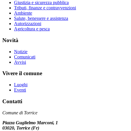
Giustizia e sicurezza pubblica
Tributi, finanze e contravvenzioni
Ambiente
Salute, benessere e assistenza
Autorizzazioni
Agricoltura e pesca
Novità
Notizie
Comunicati
Avvisi
Vivere il comune
Luoghi
Eventi
Contatti
Comune di Torrice
Piazza Guglielmo Marconi, 1
03020, Torrice (Fr)