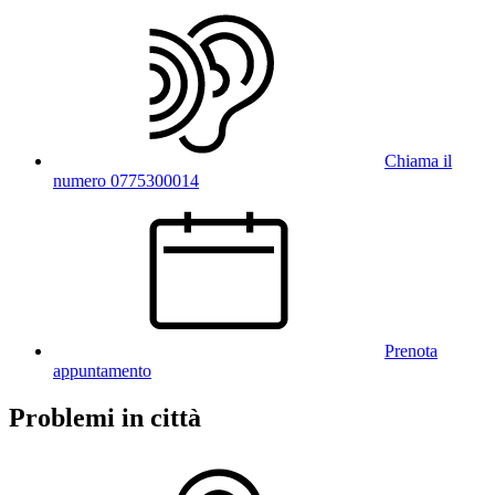
Chiama il
numero 0775300014
Prenota
appuntamento
Problemi in città