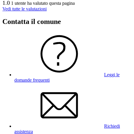
1.0
1 utente ha valutato questa pagina
Vedi tutte le valutazioni
Contatta il comune
Leggi le
domande frequenti
Richiedi
assistenza