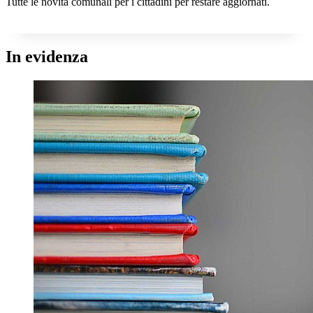
Tutte le novità comunali per i cittadini per restare aggiornati.
In evidenza