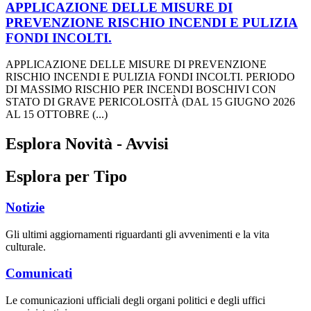
APPLICAZIONE DELLE MISURE DI
PREVENZIONE RISCHIO INCENDI E PULIZIA
FONDI INCOLTI.
APPLICAZIONE DELLE MISURE DI PREVENZIONE
RISCHIO INCENDI E PULIZIA FONDI INCOLTI. PERIODO
DI MASSIMO RISCHIO PER INCENDI BOSCHIVI CON
STATO DI GRAVE PERICOLOSITÀ (DAL 15 GIUGNO 2026
AL 15 OTTOBRE (...)
Esplora Novità - Avvisi
Esplora per Tipo
Notizie
Gli ultimi aggiornamenti riguardanti gli avvenimenti e la vita
culturale.
Comunicati
Le comunicazioni ufficiali degli organi politici e degli uffici