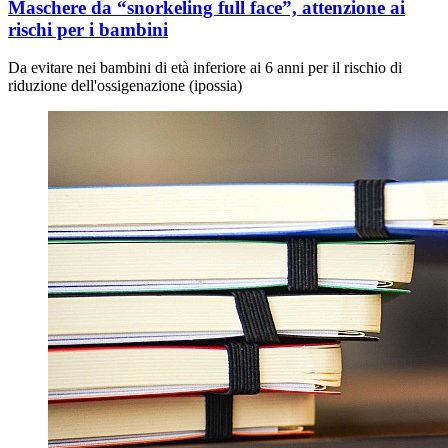
Maschere da “snorkeling full face”, attenzione ai
rischi per i bambini
Da evitare nei bambini di età inferiore ai 6 anni per il rischio di
riduzione dell'ossigenazione (ipossia)