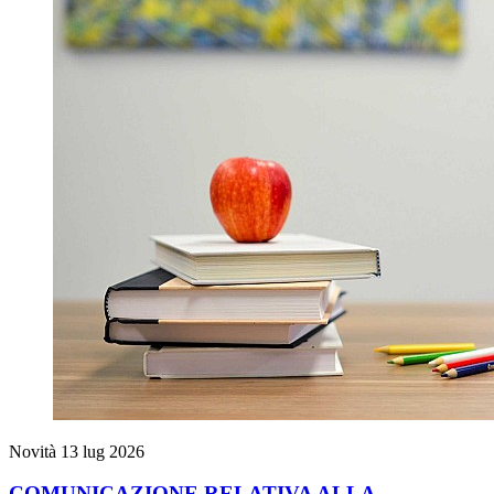
Novità
13 lug 2026
COMUNICAZIONE RELATIVA ALLA