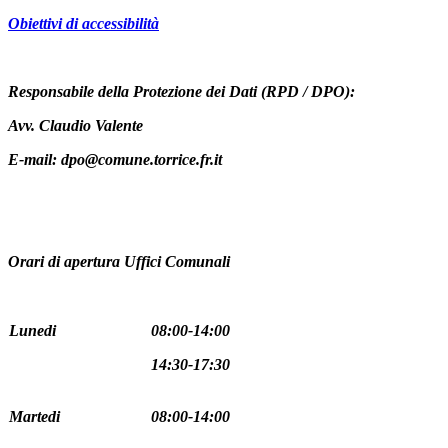
Obiettivi di accessibilità
Responsabile della Protezione dei Dati (RPD / DPO):
Avv. Claudio Valente
E-mail: dpo@comune.torrice.fr.it
Orari di apertura Uffici Comunali
Lunedi
08:00-14:00
14:30-17:30
Martedi
08:00-14:00