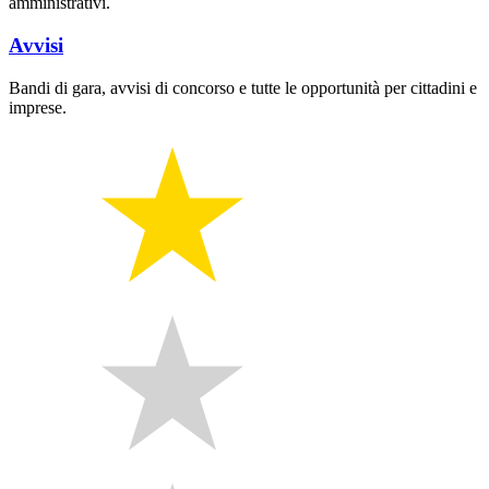
amministrativi.
Avvisi
Bandi di gara, avvisi di concorso e tutte le opportunità per cittadini e
imprese.