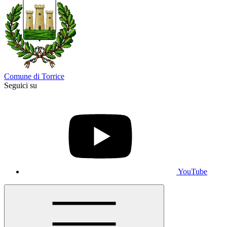
Comune di Torrice
Seguici su
YouTube