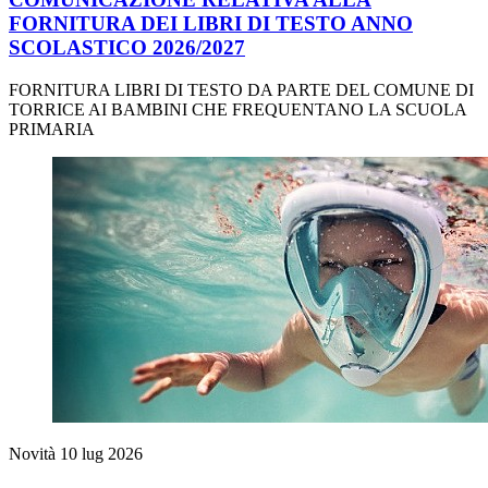
FORNITURA DEI LIBRI DI TESTO ANNO
SCOLASTICO 2026/2027
FORNITURA LIBRI DI TESTO DA PARTE DEL COMUNE DI
TORRICE AI BAMBINI CHE FREQUENTANO LA SCUOLA
PRIMARIA
Novità
10 lug 2026